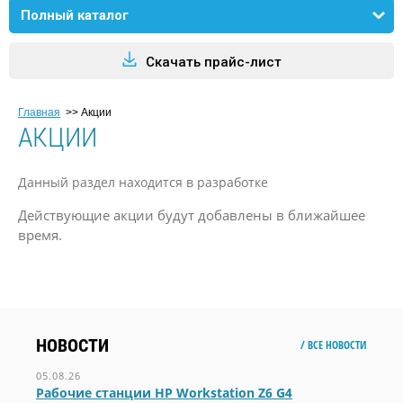
Полный каталог
Скачать прайс-лист
Главная
>>
Акции
АКЦИИ
Данный раздел находится в разработке
Действующие акции будут добавлены в ближайшее
время.
НОВОСТИ
/ ВСЕ НОВОСТИ
05.08.26
Рабочие станции HP Workstation Z6 G4