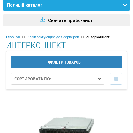
Полный каталог
Скачать прайс-лист
Главная
>>
Комплектующие для серверов
>>
Интерконнект
ИНТЕРКОННЕКТ
ФИЛЬТР ТОВАРОВ
СОРТИРОВАТЬ ПО: