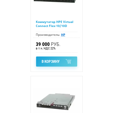
Коммутатор HPE Virtual
Connect Flex-10/10D
Производитель:
HP
39 000
РУБ.
в т.ч. НДС 22%
В КОРЗИНУ