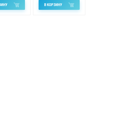
ЗИНУ
В КОРЗИНУ