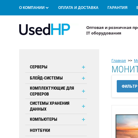
О КОМПАНИИ
ОПЛАТА И ДОСТАВКА
ГАРАНТИЯ
Оптовая и розничная пр
IT оборудования
Главная
>>
М
МОНИТ
СЕРВЕРЫ
БЛЕЙД-СИСТЕМЫ
ФИЛЬТР
КОМПЛЕКТУЮЩИЕ ДЛЯ
СЕРВЕРОВ
СИСТЕМЫ ХРАНЕНИЯ
ДАННЫХ
КОМПЬЮТЕРЫ
НОУТБУКИ