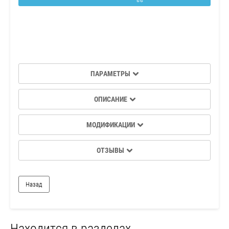
ПАРАМЕТРЫ
ОПИСАНИЕ
МОДИФИКАЦИИ
ОТЗЫВЫ
Назад
Находится в разделах