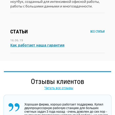
ноутбук, созданный для интенсивной офисной работы,
работы с большими данными и многозадачности.
СТАТЬИ
ВСЕ СТАТЬИ
16.06.19
Как работает наша гарантия
Отзывы клиентов
Читать все отзывы
Хорошая фирма, хорошо работает поддержка. Купил
двухпроцессорную рабочую станцию для больших
счетных задач 3 года назад - очень доволен до сих пор -