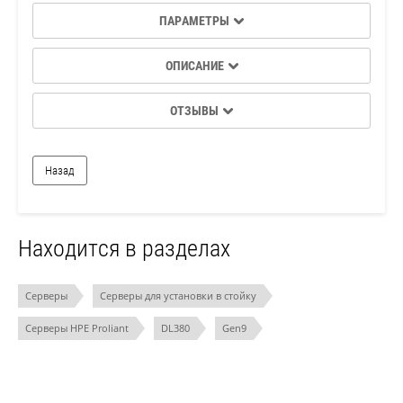
ПАРАМЕТРЫ
ОПИСАНИЕ
ОТЗЫВЫ
Назад
Находится в разделах
Серверы
Серверы для установки в стойку
Серверы HPE Proliant
DL380
Gen9