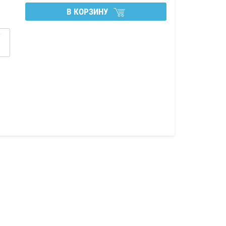
В КОРЗИНУ